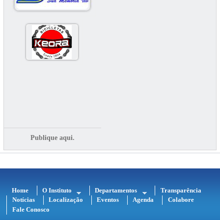
Publique aqui.
Home
O Instituto
Departamentos
Transparência
Notícias
Localização
Eventos
Agenda
Colabore
Fale Conosco