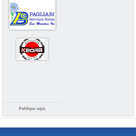
Publique aqui.