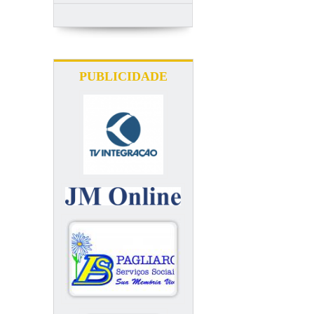
PUBLICIDADE