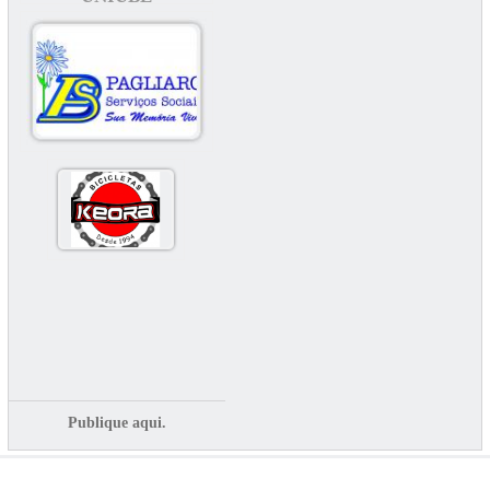
Publique aqui.