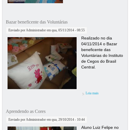
Bazar beneficente das Voluntárias
Enviado por
Administrador
em qua, 05/11/2014 - 08:55
Realizado no dia
04/11/2014 o Bazar
beneficente das
Voluntárias do Instituto
de Cegos do Brasil
Central.
Leia mais
sobre Bazar
beneficente das
Voluntárias
Aprendendo as Cores
Enviado por
Administrador
em qua, 29/10/2014 - 10:44
Aluno Luiz Felipe no