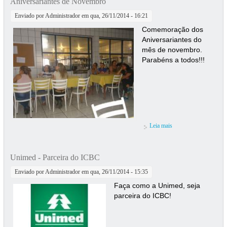
Aniversariantes de Novembro
Enviado por
Administrador
em qua, 26/11/2014 - 16:21
Comemoração dos
Aniversariantes do
mês de novembro.
Parabéns a todos!!!
Leia mais
sobre Aniversariantes
de Novembro
Unimed - Parceira do ICBC
Enviado por
Administrador
em qua, 26/11/2014 - 15:35
Faça como a Unimed, seja
parceira do ICBC!