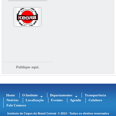
Publique aqui.
Home
O Instituto
Departamentos
Transparência
Notícias
Localização
Eventos
Agenda
Colabore
Fale Conosco
Instituto de Cegos do Brasil Central
© 2013 - Todos os direitos reservados